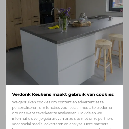
Verdonk Keukens maakt gebruik van cookies
We gebruiken cookies om content en advertenties te
personaliseren, om functies voor social media te bieden en
om ons websiteverkeer te analyseren. Ook delen we
informatie over je gebruik van onze site met onze partners
voor social media, adverteren en analyse. Deze partners