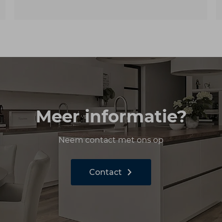
Meer informatie?
Neem contact met ons op
Contact