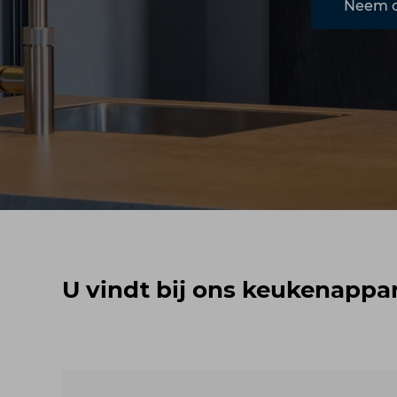
Neem c
U vindt bij ons keukenappa